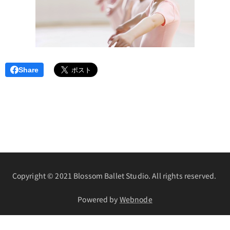
Share
Copyright © 2021 Blossom Ballet Studio. All rights reserved.
Powered by
Webnode