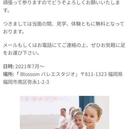
頑張って参りますのでどうぞよろしくお願いいたしま
す。
つきましては当面の間、見学、体験ともに無料となって
おります。
メールもしくはお電話にてご連絡の上、ぜひお気軽に足
をお運び下さい。
日時
:
2021年7月～
場所
:「
Blossom バレエスタジオ」〒811-1323 福岡県
福岡市南区弥永1-2-3