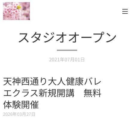
スタジオオープン
2021年07月01日
天神西通り大人健康バレ
エクラス新規開講 無料
体験開催
2026年03月27日