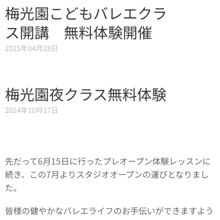
梅光園こどもバレエクラ
ス開講 無料体験開催
2025年04月28日
梅光園夜クラス無料体験
2024年10月17日
先だって6月15日に行ったプレオープン体験レッスンに
続き、この7月よりスタジオオープンの運びとなりまし
た。
皆様の健やかなバレエライフのお手伝いができますよう